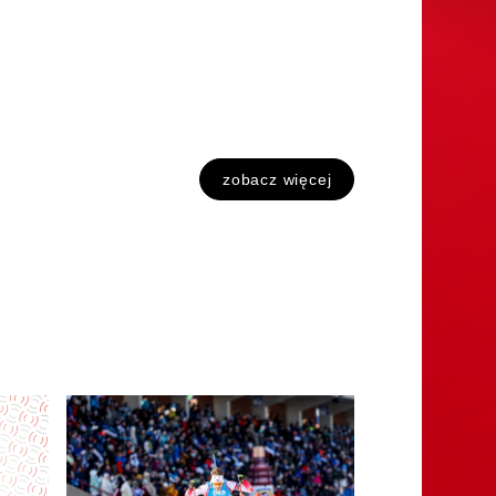
zobacz więcej