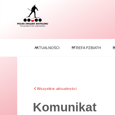
AKTUALNOŚCI
STREFA PZBIATH
B
Wszystkie aktualności
Komunikat