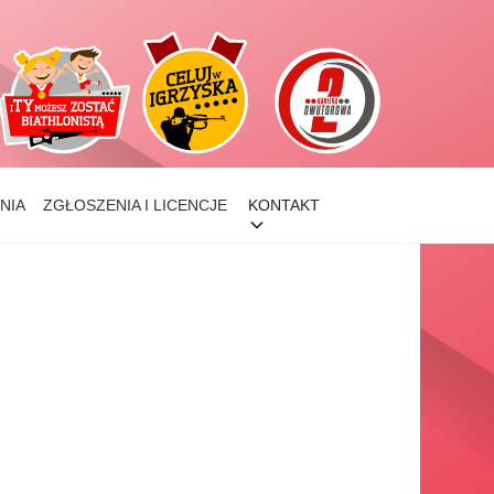
NIA
ZGŁOSZENIA I LICENCJE
KONTAKT