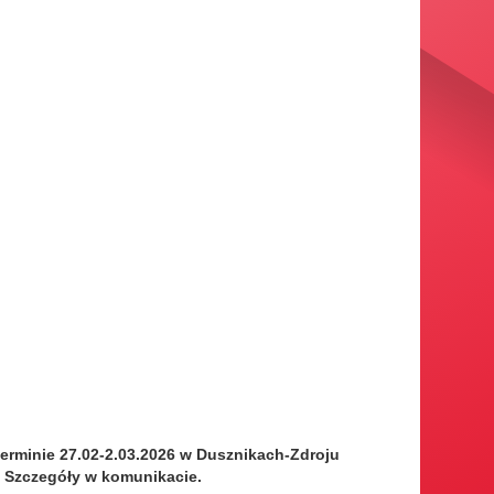
terminie 27.02-2.03.2026 w Dusznikach-Zdroju
. Szczegóły w komunikacie.