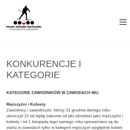
KONKURENCJE I
KATEGORIE
KATEGORIE ZAWODNIKÓW W ZAWODACH IBU
Mężczyźni i Kobiety
Zawodnicy i zawodniczki, którzy 31 grudnia danego roku
ukończyli 21 lat będą zależnie od płci określani jako mężczyźni i
kobiety i od 1 listopada tego samego roku upoważnieni są do
startu w zawodach tylko w kategorii mężczyzn względnie kobiet.