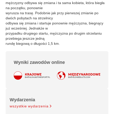
mężczyzny odbywa się zmiana i ta sama kobieta, która biegła
na początku, ponownie
wyrusza na trasę. Podobnie jak przy pierwszej zmianie po
dwóch pobytach na strzelnicy
odbywa się zmiana i startuje ponownie mężczyzna, biegnący
już wcześniej. Jednakże w
przypadku drugiego startu, mężczyzna po drugim strzelaniu
przebiega jeszcze jedną
rundę biegową o długości 1,5 km.
Wyniki zawodów online
Wydarzenia
wszystkie wydarzenia