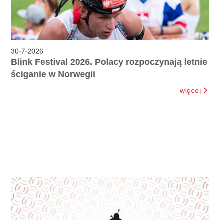
30
-
7
-
2026
Blink Festival 2026. Polacy rozpoczynają letnie
ściganie w Norwegii
więcej