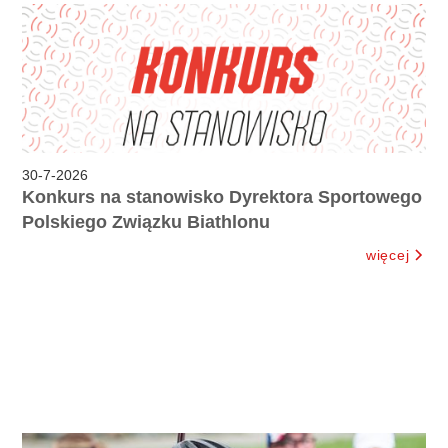
30
-
7
-
2026
Konkurs na stanowisko Dyrektora Sportowego
Polskiego Związku Biathlonu
więcej