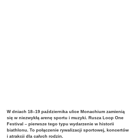
W dniach 18–19 października ulice Monachium zamienią
się w niezwykłą arenę sportu i muzyki. Rusza Loop One
Festival – pierwsze tego typu wydarzenie w historii
biathlonu. To połączenie rywalizacji sportowej, koncertów
i atrakcji dla całych rodzin.