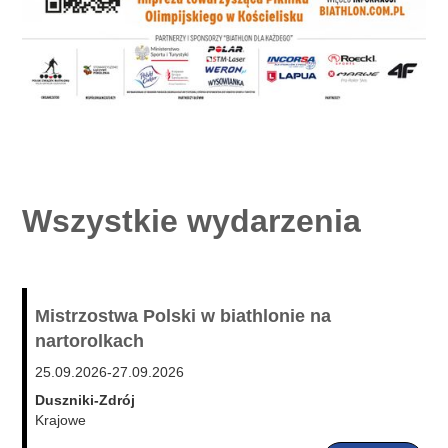
Wszystkie wydarzenia
Mistrzostwa Polski w biathlonie na
nartorolkach
25.09.2026
-
27.09.2026
Duszniki-Zdrój
Krajowe