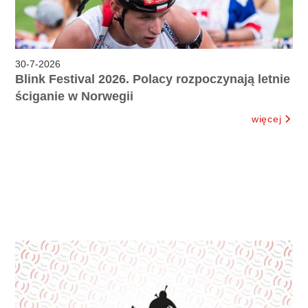
30
-
7
-
2026
Blink Festival 2026. Polacy rozpoczynają letnie
ściganie w Norwegii
więcej