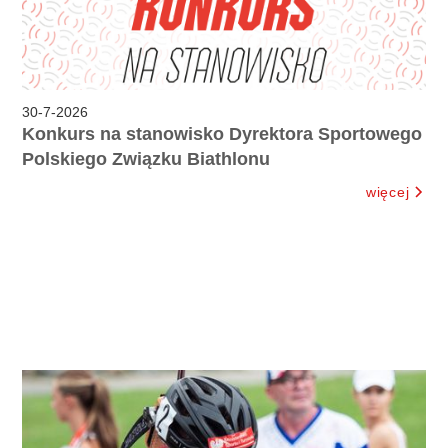
30
-
7
-
2026
Konkurs na stanowisko Dyrektora Sportowego
Polskiego Związku Biathlonu
więcej