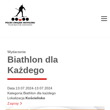
Wydarzenie
Biathlon dla
Każdego
Data:
13.07.2024
-
13.07.2024
Kategoria:
Biathlon dla każdego
Lokalizacja:
Kościelisko
Zapisy