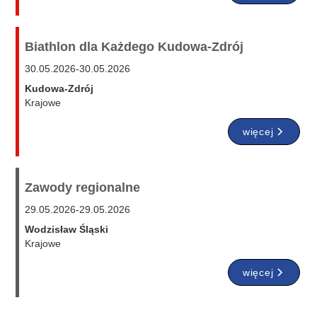
Biathlon dla Każdego Kudowa-Zdrój
30.05.2026
-
30.05.2026
Kudowa-Zdrój
Krajowe
więcej
Zawody regionalne
29.05.2026
-
29.05.2026
Wodzisław Śląski
Krajowe
więcej