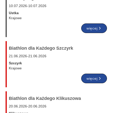
10.07.2026
-
10.07.2026
Ustka
Krajowe
więcej
Biathlon dla Każdego Szczyrk
21.06.2026
-
21.06.2026
Szczyrk
Krajowe
więcej
Biathlon dla Każdego Klikuszowa
20.06.2026
-
20.06.2026