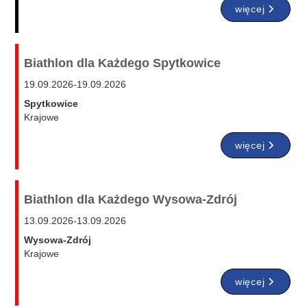
więcej
Biathlon dla Każdego Spytkowice
19.09.2026
-
19.09.2026
Spytkowice
Krajowe
więcej
Biathlon dla Każdego Wysowa-Zdrój
13.09.2026
-
13.09.2026
Wysowa-Zdrój
Krajowe
więcej