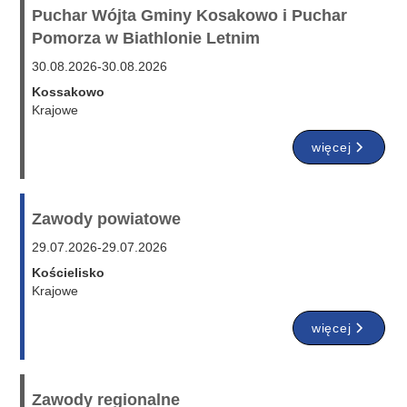
Puchar Wójta Gminy Kosakowo i Puchar
Pomorza w Biathlonie Letnim
30.08.2026
-
30.08.2026
Kossakowo
Krajowe
więcej
Zawody powiatowe
29.07.2026
-
29.07.2026
Kościelisko
Krajowe
więcej
Zawody regionalne