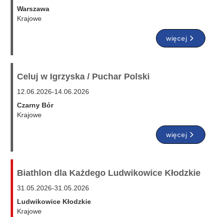
Warszawa
Krajowe
więcej
Celuj w Igrzyska / Puchar Polski
12.06.2026
-
14.06.2026
Czarny Bór
Krajowe
więcej
Biathlon dla Każdego Ludwikowice Kłodzkie
31.05.2026
-
31.05.2026
Ludwikowice Kłodzkie
Krajowe