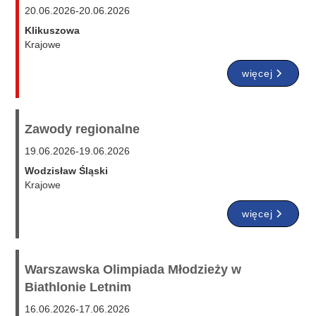
20.06.2026
-
20.06.2026
Klikuszowa
Krajowe
więcej
Zawody regionalne
19.06.2026
-
19.06.2026
Wodzisław Śląski
Krajowe
więcej
Warszawska Olimpiada Młodzieży w
Biathlonie Letnim
16.06.2026
-
17.06.2026