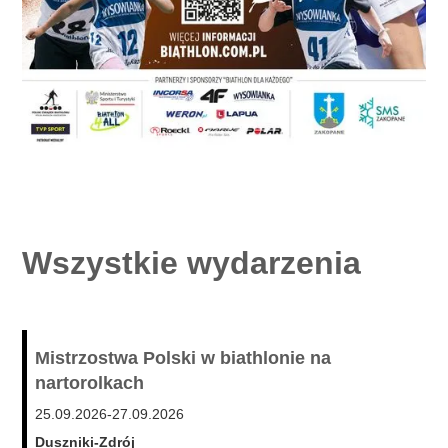
Wszystkie wydarzenia
Mistrzostwa Polski w biathlonie na
nartorolkach
25.09.2026
-
27.09.2026
Duszniki-Zdrój