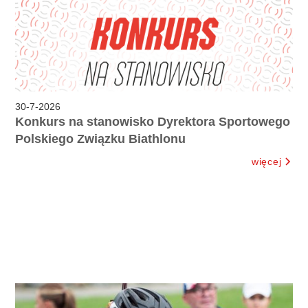
30
-
7
-
2026
Konkurs na stanowisko Dyrektora Sportowego
Polskiego Związku Biathlonu
więcej