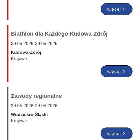
więcej
Biathlon dla Każdego Kudowa-Zdrój
30.05.2026
-
30.05.2026
Kudowa-Zdrój
Krajowe
więcej
Zawody regionalne
29.05.2026
-
29.05.2026
Wodzisław Śląski
Krajowe
więcej