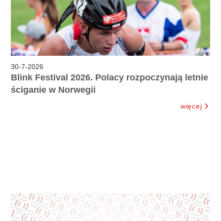
30
-
7
-
2026
Blink Festival 2026. Polacy rozpoczynają letnie
ściganie w Norwegii
więcej