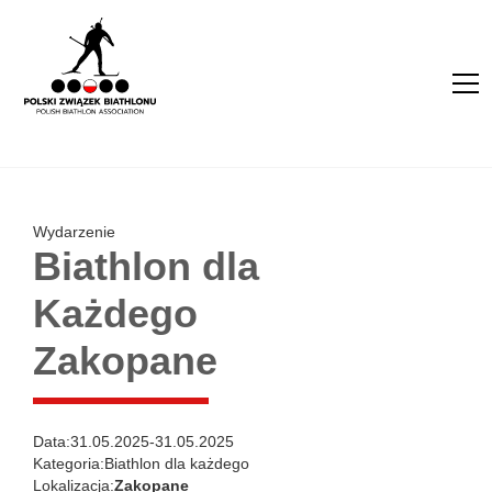
Wydarzenie
Biathlon dla
Każdego
Zakopane
Data:
31.05.2025
-
31.05.2025
Kategoria:
Biathlon dla każdego
Lokalizacja:
Zakopane