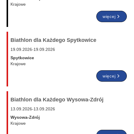
Krajowe
więcej
Biathlon dla Każdego Spytkowice
19.09.2026
-
19.09.2026
Spytkowice
Krajowe
więcej
Biathlon dla Każdego Wysowa-Zdrój
13.09.2026
-
13.09.2026
Wysowa-Zdrój
Krajowe