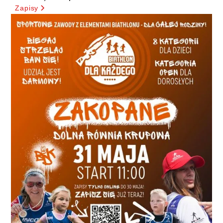
Zapisy