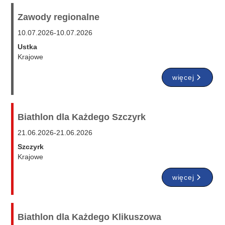
Zawody regionalne
10.07.2026
-
10.07.2026
Ustka
Krajowe
więcej
Biathlon dla Każdego Szczyrk
21.06.2026
-
21.06.2026
Szczyrk
Krajowe
więcej
Biathlon dla Każdego Klikuszowa