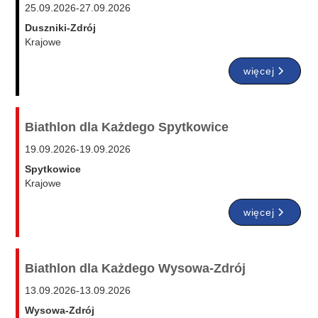
25.09.2026
-
27.09.2026
Duszniki-Zdrój
Krajowe
więcej
Biathlon dla Każdego Spytkowice
19.09.2026
-
19.09.2026
Spytkowice
Krajowe
więcej
Biathlon dla Każdego Wysowa-Zdrój
13.09.2026
-
13.09.2026
Wysowa-Zdrój