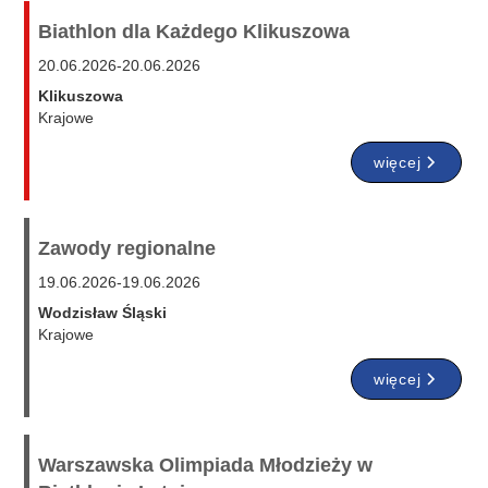
Biathlon dla Każdego Klikuszowa
20.06.2026
-
20.06.2026
Klikuszowa
Krajowe
więcej
Zawody regionalne
19.06.2026
-
19.06.2026
Wodzisław Śląski
Krajowe
więcej
Warszawska Olimpiada Młodzieży w