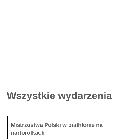
Wszystkie wydarzenia
Mistrzostwa Polski w biathlonie na
nartorolkach