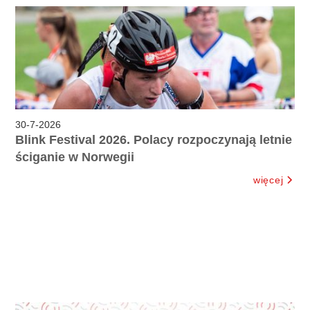
30
-
7
-
2026
Blink Festival 2026. Polacy rozpoczynają letnie
ściganie w Norwegii
więcej