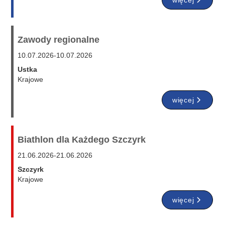
więcej
Zawody regionalne
10.07.2026
-
10.07.2026
Ustka
Krajowe
więcej
Biathlon dla Każdego Szczyrk
21.06.2026
-
21.06.2026
Szczyrk
Krajowe
więcej