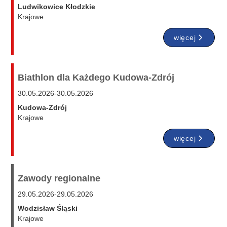
Ludwikowice Kłodzkie
Krajowe
więcej
Biathlon dla Każdego Kudowa-Zdrój
30.05.2026
-
30.05.2026
Kudowa-Zdrój
Krajowe
więcej
Zawody regionalne
29.05.2026
-
29.05.2026
Wodzisław Śląski
Krajowe