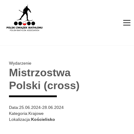
Wydarzenie
Mistrzostwa
Polski (cross)
Data:
25.06.2024
-
28.06.2024
Kategoria:
Krajowe
Lokalizacja:
Kościelisko