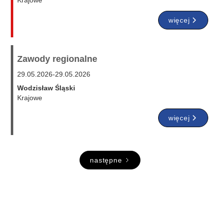
Krajowe
więcej
Zawody regionalne
29.05.2026
-
29.05.2026
Wodzisław Śląski
Krajowe
więcej
następne