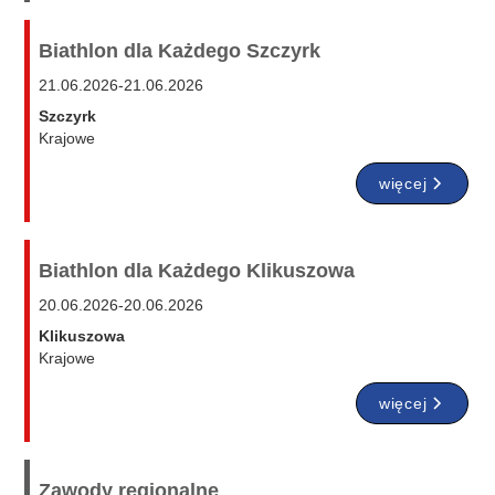
Biathlon dla Każdego Szczyrk
21.06.2026
-
21.06.2026
Szczyrk
Krajowe
więcej
Biathlon dla Każdego Klikuszowa
20.06.2026
-
20.06.2026
Klikuszowa
Krajowe
więcej
Zawody regionalne