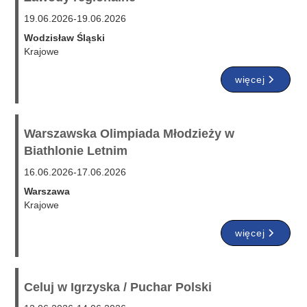
19.06.2026
-
19.06.2026
Wodzisław Śląski
Krajowe
więcej
Warszawska Olimpiada Młodzieży w
Biathlonie Letnim
16.06.2026
-
17.06.2026
Warszawa
Krajowe
więcej
Celuj w Igrzyska / Puchar Polski