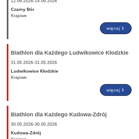
12.06.2026
-
14.06.2026
Czarny Bór
Krajowe
więcej
Biathlon dla Każdego Ludwikowice Kłodzkie
31.05.2026
-
31.05.2026
Ludwikowice Kłodzkie
Krajowe
więcej
Biathlon dla Każdego Kudowa-Zdrój
30.05.2026
-
30.05.2026
Kudowa-Zdrój