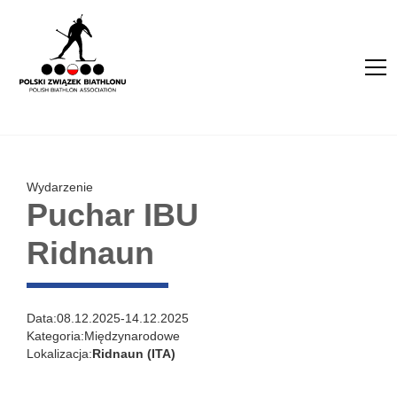
Wydarzenie
Puchar IBU
Ridnaun
Data:
08.12.2025
-
14.12.2025
Kategoria:
Międzynarodowe
Lokalizacja:
Ridnaun (ITA)