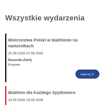
Wszystkie wydarzenia
Mistrzostwa Polski w biathlonie na
nartorolkach
25.09.2026
-
27.09.2026
Duszniki-Zdrój
Krajowe
więcej
Biathlon dla Każdego Spytkowice
19.09.2026
-
19.09.2026