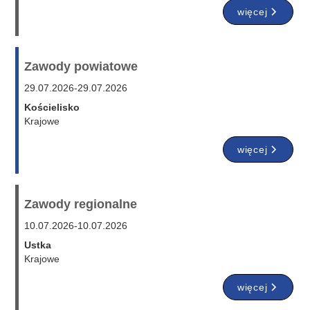
więcej
Zawody powiatowe
29.07.2026
-
29.07.2026
Kościelisko
Krajowe
więcej
Zawody regionalne
10.07.2026
-
10.07.2026
Ustka
Krajowe
więcej