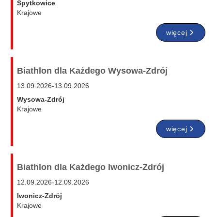
Spytkowice
Krajowe
więcej
Biathlon dla Każdego Wysowa-Zdrój
13.09.2026
-
13.09.2026
Wysowa-Zdrój
Krajowe
więcej
Biathlon dla Każdego Iwonicz-Zdrój
12.09.2026
-
12.09.2026
Iwonicz-Zdrój
Krajowe