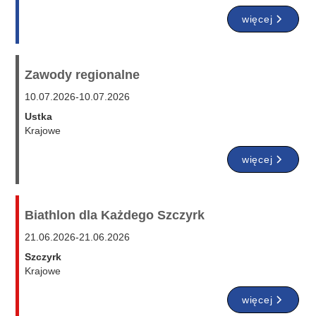
więcej
Zawody regionalne
10.07.2026
-
10.07.2026
Ustka
Krajowe
więcej
Biathlon dla Każdego Szczyrk
21.06.2026
-
21.06.2026
Szczyrk
Krajowe
więcej