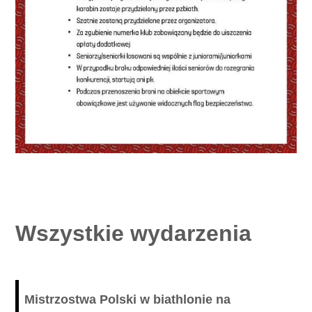
Wszystkie wydarzenia
Mistrzostwa Polski w biathlonie na