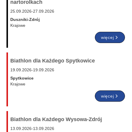
nartorolkach
25.09.2026
-
27.09.2026
Duszniki-Zdrój
Krajowe
więcej
Biathlon dla Każdego Spytkowice
19.09.2026
-
19.09.2026
Spytkowice
Krajowe
więcej
Biathlon dla Każdego Wysowa-Zdrój
13.09.2026
-
13.09.2026