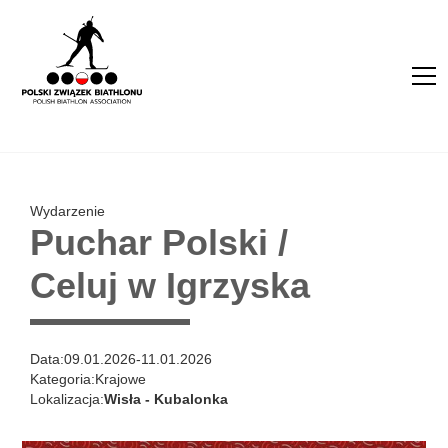
Wydarzenie
Puchar Polski /
Celuj w Igrzyska
Data:
09.01.2026
-
11.01.2026
Kategoria:
Krajowe
Lokalizacja:
Wisła - Kubalonka