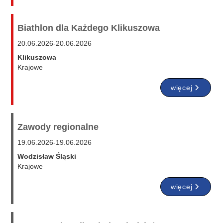
Biathlon dla Każdego Klikuszowa
20.06.2026
-
20.06.2026
Klikuszowa
Krajowe
więcej
Zawody regionalne
19.06.2026
-
19.06.2026
Wodzisław Śląski
Krajowe
więcej