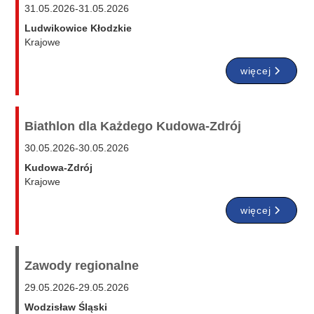
31.05.2026
-
31.05.2026
Ludwikowice Kłodzkie
Krajowe
więcej
Biathlon dla Każdego Kudowa-Zdrój
30.05.2026
-
30.05.2026
Kudowa-Zdrój
Krajowe
więcej
Zawody regionalne
29.05.2026
-
29.05.2026
Wodzisław Śląski