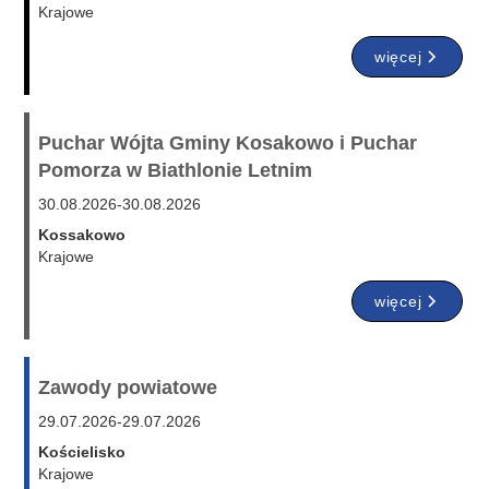
Krajowe
więcej
Puchar Wójta Gminy Kosakowo i Puchar
Pomorza w Biathlonie Letnim
30.08.2026
-
30.08.2026
Kossakowo
Krajowe
więcej
Zawody powiatowe
29.07.2026
-
29.07.2026
Kościelisko
Krajowe