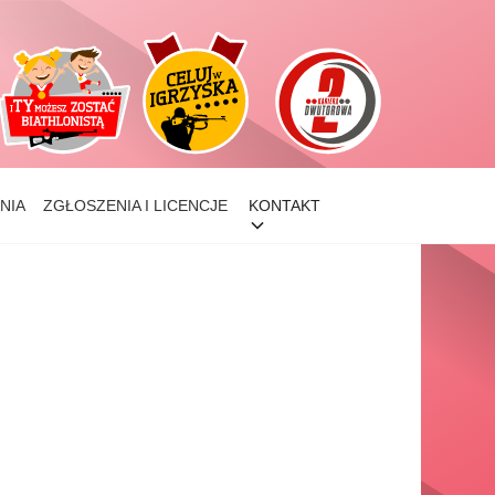
NIA
ZGŁOSZENIA I LICENCJE
KONTAKT