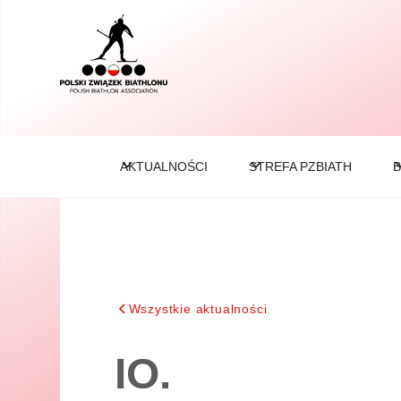
AKTUALNOŚCI
STREFA PZBIATH
B
Wszystkie aktualności
IO.