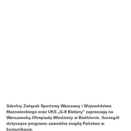
Szkolny Związek Sportowy Warszawy i Województwa
Mazowieckiego oraz UKS „G-8 Bielany” zapraszają na
Warszawską Olimpiadę Młodzieży w Biathlonie. Szczegół
dotyczące programu zawodów znajdą Państwo w
komunikacie.