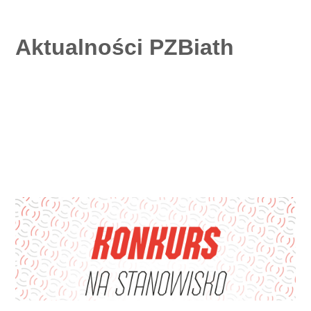
Aktualności PZBiath