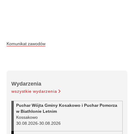
Komunikat zawodów
Wydarzenia
wszystkie wydarzenia
Puchar Wójta Gminy Kosakowo i Puchar Pomorza
w Biathlonie Letnim
Kossakowo
30.08.2026
-
30.08.2026