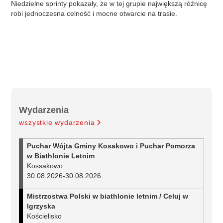
Niedzielne sprinty pokazały, że w tej grupie największą różnicę
robi jednoczesna celność i mocne otwarcie na trasie.
Wydarzenia
wszystkie wydarzenia
Puchar Wójta Gminy Kosakowo i Puchar Pomorza
w Biathlonie Letnim
Kossakowo
30.08.2026
-
30.08.2026
Mistrzostwa Polski w biathlonie letnim / Celuj w
Igrzyska
Kościelisko