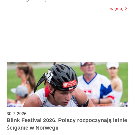
więcej
30
-
7
-
2026
Blink Festival 2026. Polacy rozpoczynają letnie
ściganie w Norwegii