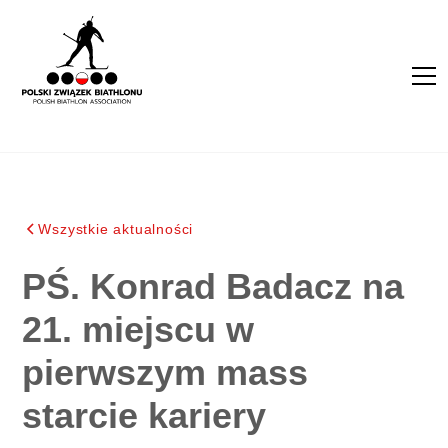
Wszystkie aktualności
PŚ. Konrad Badacz na
21. miejscu w
pierwszym mass
starcie kariery