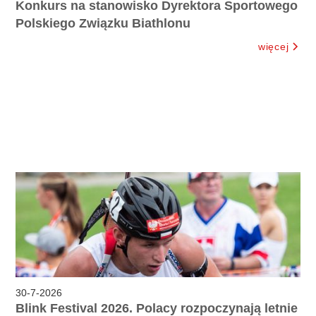
Konkurs na stanowisko Dyrektora Sportowego
Polskiego Związku Biathlonu
więcej
30
-
7
-
2026
Blink Festival 2026. Polacy rozpoczynają letnie