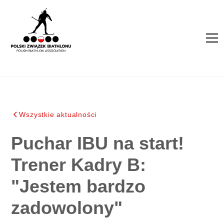
Wszystkie aktualności
Puchar IBU na start!
Trener Kadry B:
"Jestem bardzo
zadowolony"