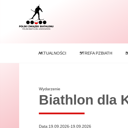
AKTUALNOŚCI
STREFA PZBIATH
B
Wydarzenie
Biathlon dla
Data:
19.09.2026
-
19.09.2026