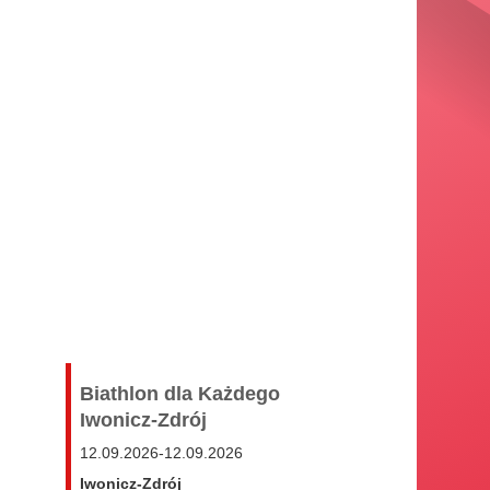
Biathlon dla Każdego
Iwonicz-Zdrój
12.09.2026
-
12.09.2026
Iwonicz-Zdrój