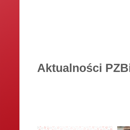
Aktualności PZB