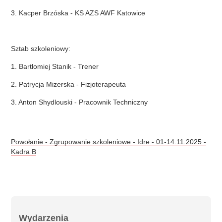
3. Kacper Brzóska - KS AZS AWF Katowice
Sztab szkoleniowy:
1. Bartłomiej Stanik - Trener
2. Patrycja Mizerska - Fizjoterapeuta
3. Anton Shydlouski - Pracownik Techniczny
Powołanie - Zgrupowanie szkoleniowe - Idre - 01-14.11.2025 -
Kadra B
Wydarzenia