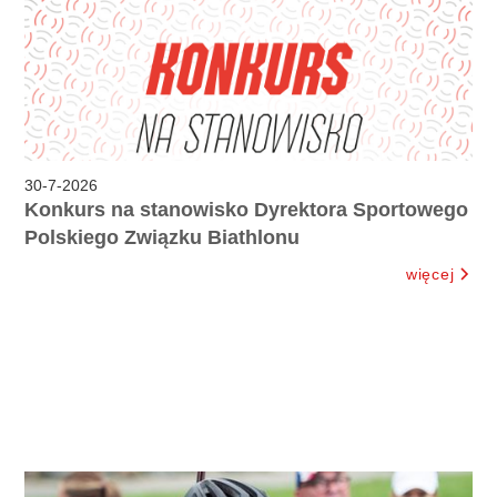
30
-
7
-
2026
Konkurs na stanowisko Dyrektora Sportowego
Polskiego Związku Biathlonu
więcej