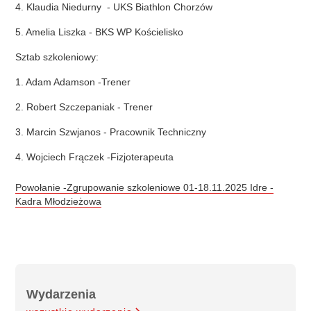
4. Klaudia Niedurny - UKS Biathlon Chorzów
5. Amelia Liszka - BKS WP Kościelisko
Sztab szkoleniowy:
1. Adam Adamson -Trener
2. Robert Szczepaniak - Trener
3. Marcin Szwjanos - Pracownik Techniczny
4. Wojciech Frączek -Fizjoterapeuta
Powołanie -Zgrupowanie szkoleniowe 01-18.11.2025 Idre -
Kadra Młodzieżowa
Wydarzenia