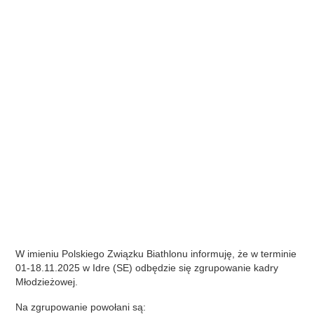
W imieniu Polskiego Związku Biathlonu informuję, że w terminie
01-18.11.2025 w Idre (SE) odbędzie się zgrupowanie kadry
Młodzieżowej.
Na zgrupowanie powołani są: