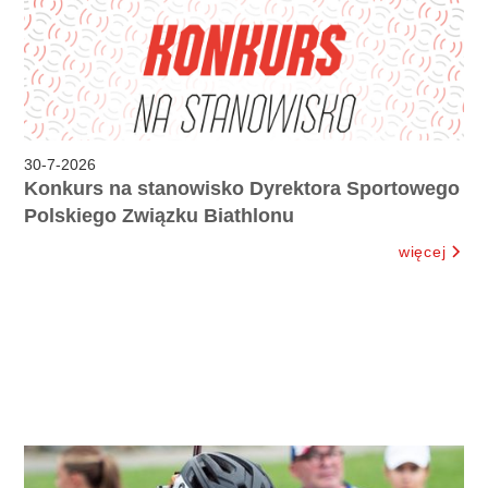
30
-
7
-
2026
Konkurs na stanowisko Dyrektora Sportowego
Polskiego Związku Biathlonu
więcej