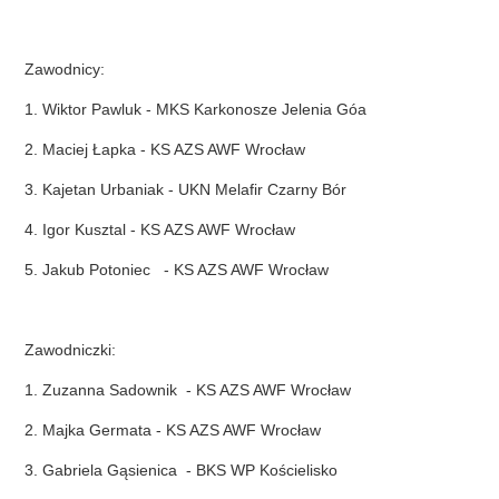
Zawodnicy:
1. Wiktor Pawluk - MKS Karkonosze Jelenia Góa
2. Maciej Łapka - KS AZS AWF Wrocław
3. Kajetan Urbaniak - UKN Melafir Czarny Bór
4. Igor Kusztal - KS AZS AWF Wrocław
5. Jakub Potoniec - KS AZS AWF Wrocław
Zawodniczki:
1. Zuzanna Sadownik - KS AZS AWF Wrocław
2. Majka Germata - KS AZS AWF Wrocław
3. Gabriela Gąsienica - BKS WP Kościelisko