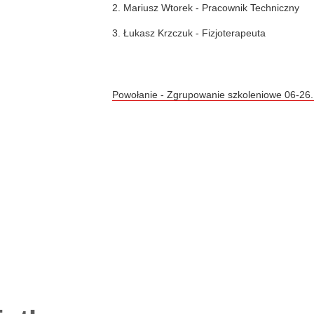
2. Mariusz Wtorek - Pracownik Techniczny
3. Łukasz Krzczuk - Fizjoterapeuta
Powołanie - Zgrupowanie szkoleniowe 06-26.