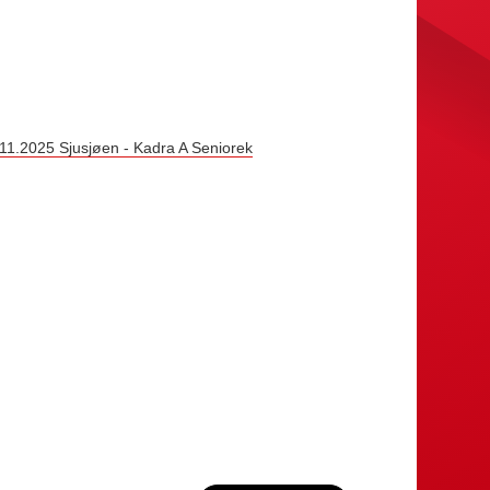
11.2025 Sjusjøen - Kadra A Seniorek