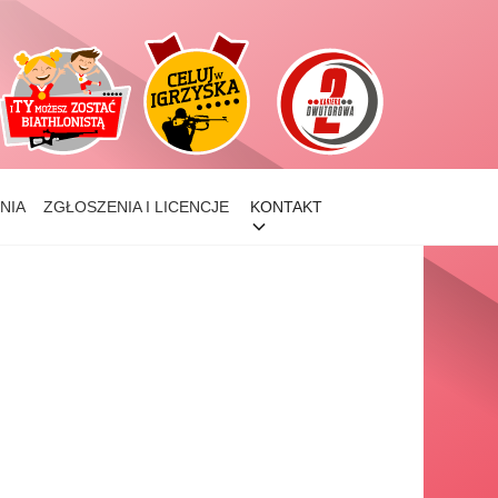
NIA
ZGŁOSZENIA I LICENCJE
KONTAKT