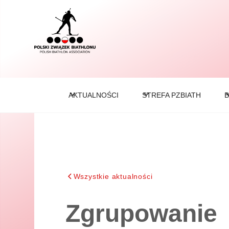
AKTUALNOŚCI
STREFA PZBIATH
B
Wszystkie aktualności
Zgrupowanie