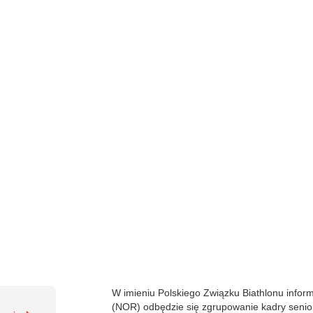
W imieniu Polskiego Związku Biathlonu inform
(NOR) odbędzie się zgrupowanie kadry senio