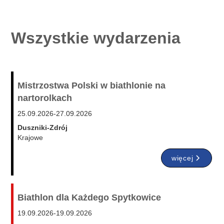
Wszystkie wydarzenia
Mistrzostwa Polski w biathlonie na
nartorolkach
25.09.2026
-
27.09.2026
Duszniki-Zdrój
Krajowe
więcej
Biathlon dla Każdego Spytkowice
19.09.2026
-
19.09.2026