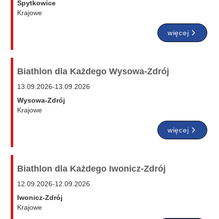
Spytkowice
Krajowe
więcej
Biathlon dla Każdego Wysowa-Zdrój
13.09.2026
-
13.09.2026
Wysowa-Zdrój
Krajowe
więcej
Biathlon dla Każdego Iwonicz-Zdrój
12.09.2026
-
12.09.2026
Iwonicz-Zdrój
Krajowe