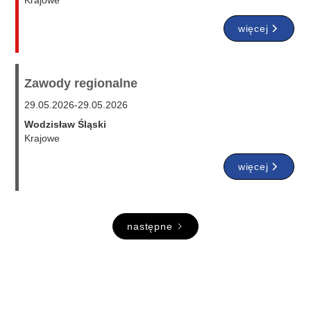
Krajowe
więcej
Zawody regionalne
29.05.2026
-
29.05.2026
Wodzisław Śląski
Krajowe
więcej
następne