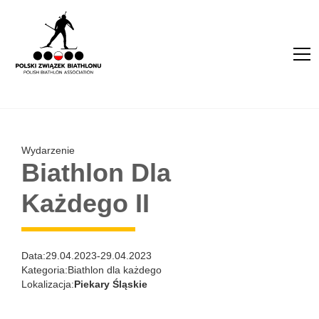
Wydarzenie
Biathlon Dla
Każdego II
Data:
29.04.2023
-
29.04.2023
Kategoria:
Biathlon dla każdego
Lokalizacja:
Piekary Śląskie