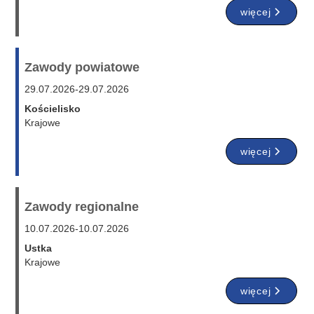
więcej
Zawody powiatowe
29.07.2026
-
29.07.2026
Kościelisko
Krajowe
więcej
Zawody regionalne
10.07.2026
-
10.07.2026
Ustka
Krajowe
więcej