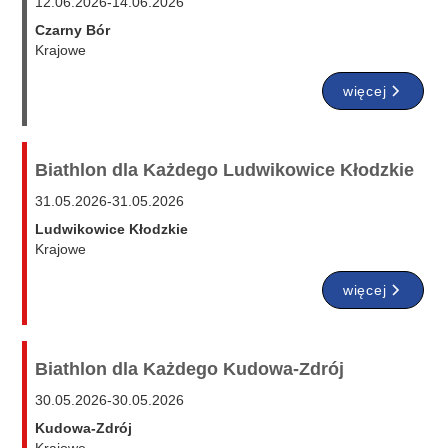
12.06.2026
-
14.06.2026
Czarny Bór
Krajowe
więcej
Biathlon dla Każdego Ludwikowice Kłodzkie
31.05.2026
-
31.05.2026
Ludwikowice Kłodzkie
Krajowe
więcej
Biathlon dla Każdego Kudowa-Zdrój
30.05.2026
-
30.05.2026
Kudowa-Zdrój