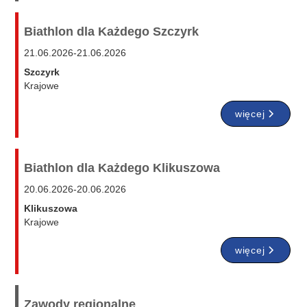
Biathlon dla Każdego Szczyrk
21.06.2026
-
21.06.2026
Szczyrk
Krajowe
więcej
Biathlon dla Każdego Klikuszowa
20.06.2026
-
20.06.2026
Klikuszowa
Krajowe
więcej
Zawody regionalne