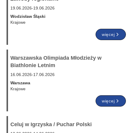
19.06.2026
-
19.06.2026
Wodzisław Śląski
Krajowe
więcej
Warszawska Olimpiada Młodzieży w
Biathlonie Letnim
16.06.2026
-
17.06.2026
Warszawa
Krajowe
więcej
Celuj w Igrzyska / Puchar Polski