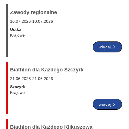
Zawody regionalne
10.07.2026
-
10.07.2026
Ustka
Krajowe
więcej
Biathlon dla Każdego Szczyrk
21.06.2026
-
21.06.2026
Szczyrk
Krajowe
więcej
Biathlon dla Każdego Klikuszowa