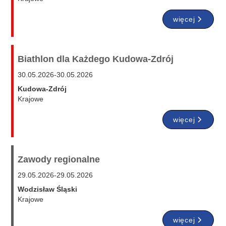
więcej
Biathlon dla Każdego Kudowa-Zdrój
30.05.2026
-
30.05.2026
Kudowa-Zdrój
Krajowe
więcej
Zawody regionalne
29.05.2026
-
29.05.2026
Wodzisław Śląski
Krajowe
więcej