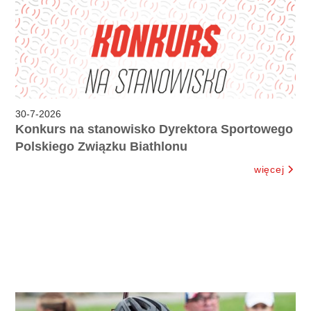
30
-
7
-
2026
Konkurs na stanowisko Dyrektora Sportowego
Polskiego Związku Biathlonu
więcej