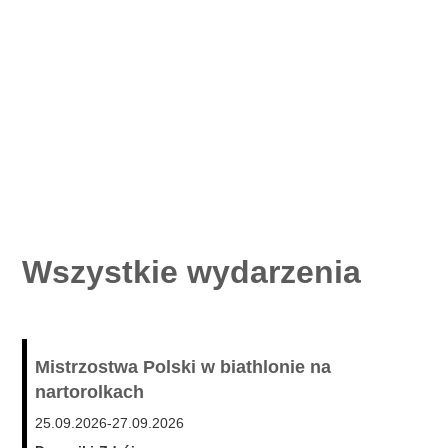
Wszystkie wydarzenia
Mistrzostwa Polski w biathlonie na
nartorolkach
25.09.2026
-
27.09.2026