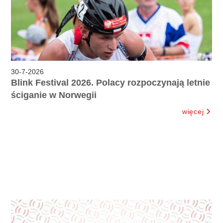
30
-
7
-
2026
Blink Festival 2026. Polacy rozpoczynają letnie
ściganie w Norwegii
więcej