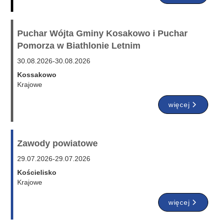
Puchar Wójta Gminy Kosakowo i Puchar
Pomorza w Biathlonie Letnim
30.08.2026
-
30.08.2026
Kossakowo
Krajowe
więcej
Zawody powiatowe
29.07.2026
-
29.07.2026
Kościelisko
Krajowe
więcej