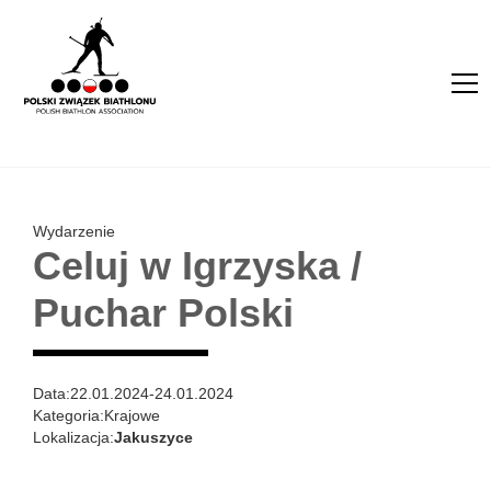
Wydarzenie
Celuj w Igrzyska /
Puchar Polski
Data:
22.01.2024
-
24.01.2024
Kategoria:
Krajowe
Lokalizacja:
Jakuszyce