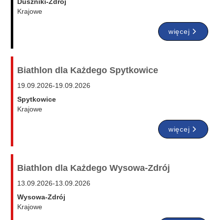
Duszniki-Zdrój
Krajowe
więcej
Biathlon dla Każdego Spytkowice
19.09.2026
-
19.09.2026
Spytkowice
Krajowe
więcej
Biathlon dla Każdego Wysowa-Zdrój
13.09.2026
-
13.09.2026
Wysowa-Zdrój
Krajowe