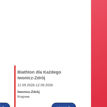
Biathlon dla Każdego
Iwonicz-Zdrój
12.09.2026
-
12.09.2026
Iwonicz-Zdrój
Krajowe