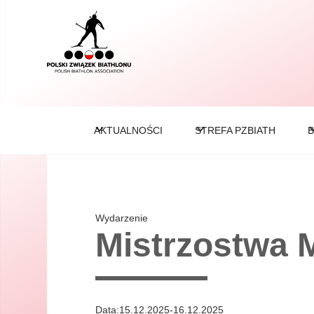
AKTUALNOŚCI
STREFA PZBIATH
B
Wydarzenie
Mistrzostwa
Data:
15.12.2025
-
16.12.2025