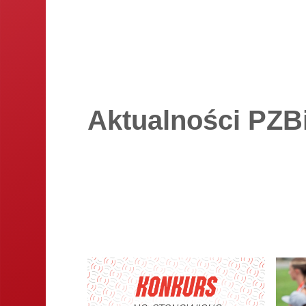
Aktualności PZB