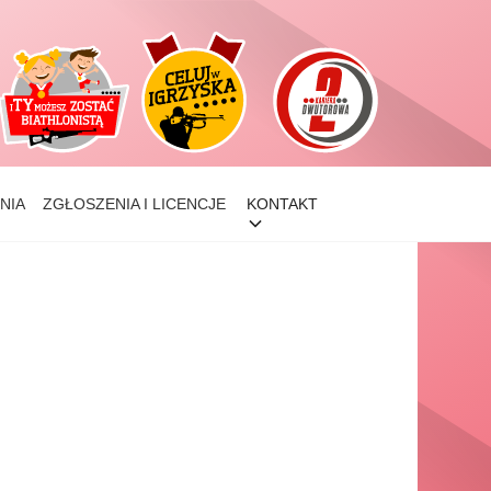
NIA
ZGŁOSZENIA I LICENCJE
KONTAKT