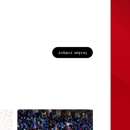
zobacz więcej