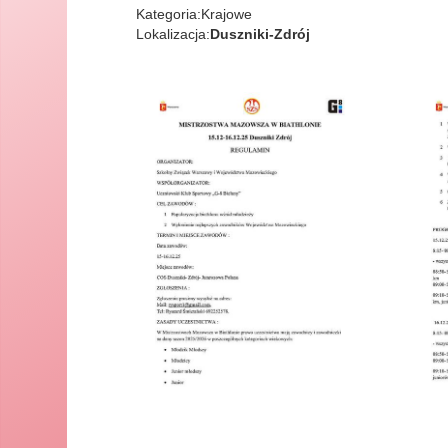
Kategoria:
Krajowe
Lokalizacja:
Duszniki-Zdrój