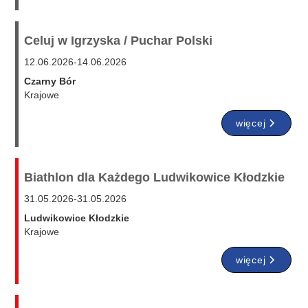
Celuj w Igrzyska / Puchar Polski
12.06.2026
-
14.06.2026
Czarny Bór
Krajowe
więcej
Biathlon dla Każdego Ludwikowice Kłodzkie
31.05.2026
-
31.05.2026
Ludwikowice Kłodzkie
Krajowe
więcej