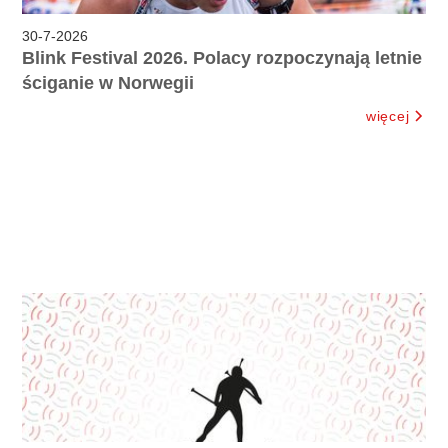
30
-
7
-
2026
Blink Festival 2026. Polacy rozpoczynają letnie
ściganie w Norwegii
więcej