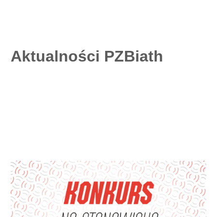
Aktualności PZBiath