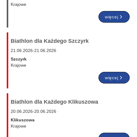
Krajowe
więcej
Biathlon dla Każdego Szczyrk
21.06.2026
-
21.06.2026
Szczyrk
Krajowe
więcej
Biathlon dla Każdego Klikuszowa
20.06.2026
-
20.06.2026
Klikuszowa
Krajowe