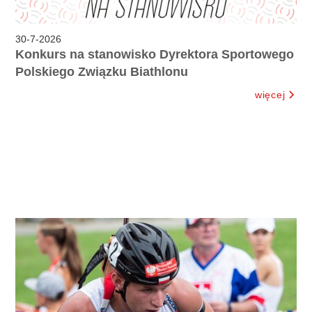
30
-
7
-
2026
Konkurs na stanowisko Dyrektora Sportowego
Polskiego Związku Biathlonu
więcej