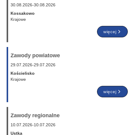
30.08.2026
-
30.08.2026
Kossakowo
Krajowe
więcej
Zawody powiatowe
29.07.2026
-
29.07.2026
Kościelisko
Krajowe
więcej
Zawody regionalne
10.07.2026
-
10.07.2026
Ustka