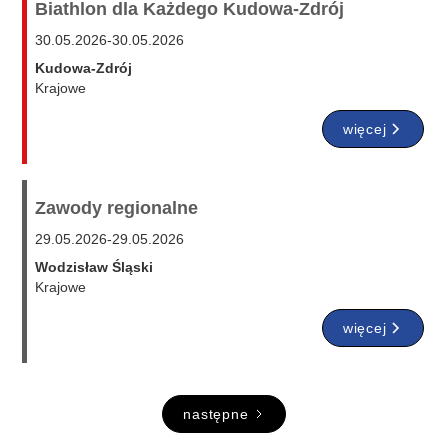
Biathlon dla Każdego Kudowa-Zdrój
30.05.2026
-
30.05.2026
Kudowa-Zdrój
Krajowe
więcej
Zawody regionalne
29.05.2026
-
29.05.2026
Wodzisław Śląski
Krajowe
więcej
następne