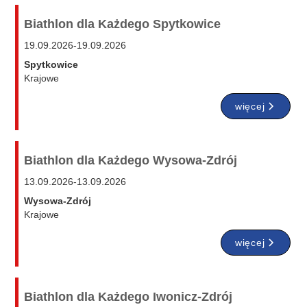
Biathlon dla Każdego Spytkowice
19.09.2026
-
19.09.2026
Spytkowice
Krajowe
więcej
Biathlon dla Każdego Wysowa-Zdrój
13.09.2026
-
13.09.2026
Wysowa-Zdrój
Krajowe
więcej
Biathlon dla Każdego Iwonicz-Zdrój