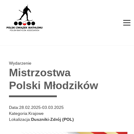
Wydarzenie
Mistrzostwa
Polski Młodzików
Data:
28.02.2025
-
03.03.2025
Kategoria:
Krajowe
Lokalizacja:
Duszniki-Zdrój (POL)