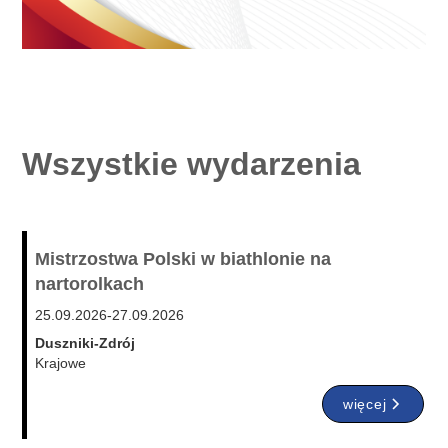
Wszystkie wydarzenia
Mistrzostwa Polski w biathlonie na
nartorolkach
25.09.2026
-
27.09.2026
Duszniki-Zdrój
Krajowe
więcej