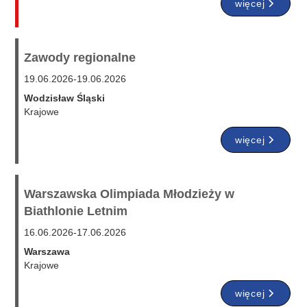
więcej
Zawody regionalne
19.06.2026
-
19.06.2026
Wodzisław Śląski
Krajowe
więcej
Warszawska Olimpiada Młodzieży w
Biathlonie Letnim
16.06.2026
-
17.06.2026
Warszawa
Krajowe
więcej