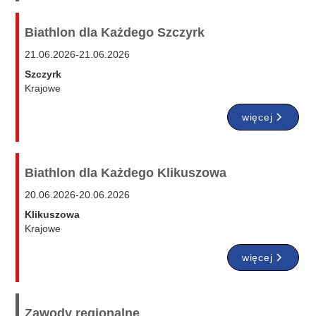
Biathlon dla Każdego Szczyrk
21.06.2026
-
21.06.2026
Szczyrk
Krajowe
więcej
Biathlon dla Każdego Klikuszowa
20.06.2026
-
20.06.2026
Klikuszowa
Krajowe
więcej
Zawody regionalne