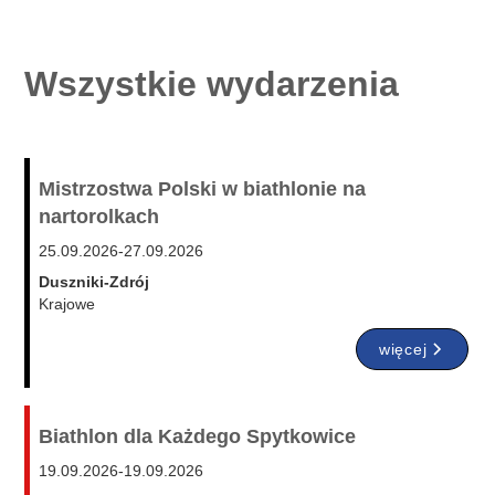
Wszystkie wydarzenia
Mistrzostwa Polski w biathlonie na
nartorolkach
25.09.2026
-
27.09.2026
Duszniki-Zdrój
Krajowe
więcej
Biathlon dla Każdego Spytkowice
19.09.2026
-
19.09.2026