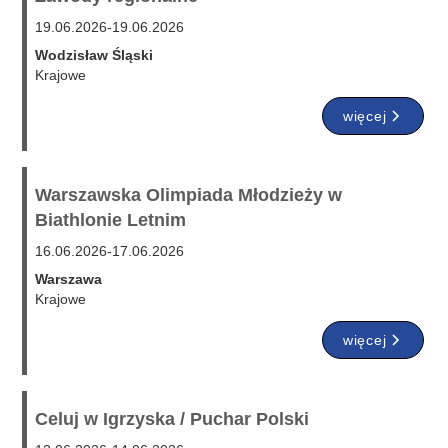
19.06.2026
-
19.06.2026
Wodzisław Śląski
Krajowe
więcej
Warszawska Olimpiada Młodzieży w
Biathlonie Letnim
16.06.2026
-
17.06.2026
Warszawa
Krajowe
więcej
Celuj w Igrzyska / Puchar Polski