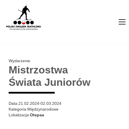
Wydarzenie
Mistrzostwa
Świata Juniorów
Data:
21.02.2024
-
02.03.2024
Kategoria:
Międzynarodowe
Lokalizacja:
Otepaa