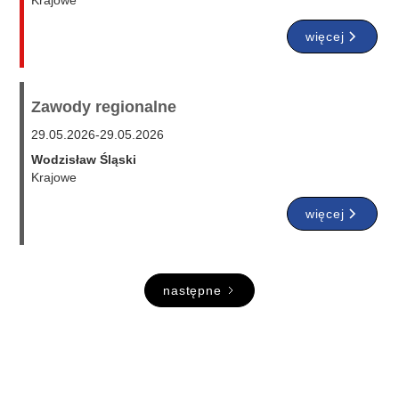
Krajowe
więcej
Zawody regionalne
29.05.2026
-
29.05.2026
Wodzisław Śląski
Krajowe
więcej
następne