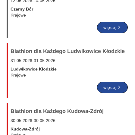
12.06.2026
-
14.06.2026
Czarny Bór
Krajowe
więcej
Biathlon dla Każdego Ludwikowice Kłodzkie
31.05.2026
-
31.05.2026
Ludwikowice Kłodzkie
Krajowe
więcej
Biathlon dla Każdego Kudowa-Zdrój
30.05.2026
-
30.05.2026
Kudowa-Zdrój