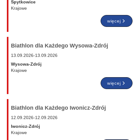
Spytkowice
Krajowe
więcej
Biathlon dla Każdego Wysowa-Zdrój
13.09.2026
-
13.09.2026
Wysowa-Zdrój
Krajowe
więcej
Biathlon dla Każdego Iwonicz-Zdrój
12.09.2026
-
12.09.2026
Iwonicz-Zdrój
Krajowe