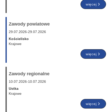
więcej
Zawody powiatowe
29.07.2026
-
29.07.2026
Kościelisko
Krajowe
więcej
Zawody regionalne
10.07.2026
-
10.07.2026
Ustka
Krajowe
więcej