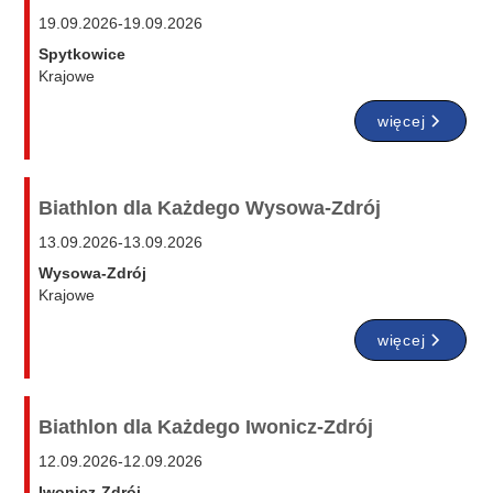
19.09.2026
-
19.09.2026
Spytkowice
Krajowe
więcej
Biathlon dla Każdego Wysowa-Zdrój
13.09.2026
-
13.09.2026
Wysowa-Zdrój
Krajowe
więcej
Biathlon dla Każdego Iwonicz-Zdrój
12.09.2026
-
12.09.2026
Iwonicz-Zdrój