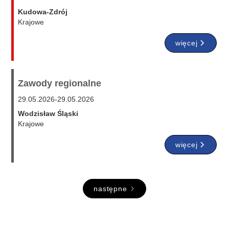
Kudowa-Zdrój
Krajowe
więcej
Zawody regionalne
29.05.2026
-
29.05.2026
Wodzisław Śląski
Krajowe
więcej
następne