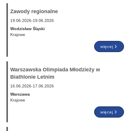
Zawody regionalne
19.06.2026
-
19.06.2026
Wodzisław Śląski
Krajowe
więcej
Warszawska Olimpiada Młodzieży w
Biathlonie Letnim
16.06.2026
-
17.06.2026
Warszawa
Krajowe
więcej