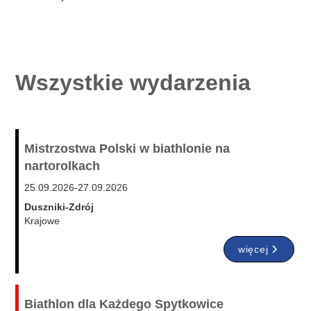
Wszystkie wydarzenia
Mistrzostwa Polski w biathlonie na
nartorolkach
25.09.2026
-
27.09.2026
Duszniki-Zdrój
Krajowe
więcej
Biathlon dla Każdego Spytkowice