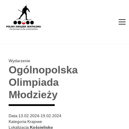
Wydarzenie
Ogólnopolska
Olimpiada
Młodzieży
Data:
13.02.2024
-
19.02.2024
Kategoria:
Krajowe
Lokalizacja:
Kościelisko