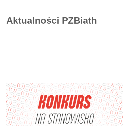
Aktualności PZBiath