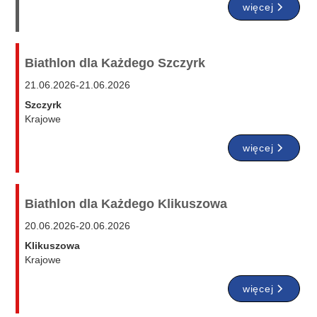
więcej
Biathlon dla Każdego Szczyrk
21.06.2026
-
21.06.2026
Szczyrk
Krajowe
więcej
Biathlon dla Każdego Klikuszowa
20.06.2026
-
20.06.2026
Klikuszowa
Krajowe
więcej