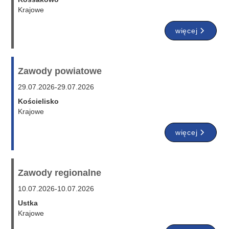
Krajowe
więcej
Zawody powiatowe
29.07.2026
-
29.07.2026
Kościelisko
Krajowe
więcej
Zawody regionalne
10.07.2026
-
10.07.2026
Ustka
Krajowe