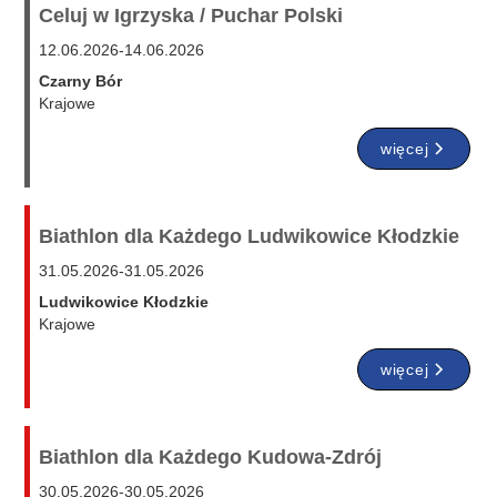
Celuj w Igrzyska / Puchar Polski
12.06.2026
-
14.06.2026
Czarny Bór
Krajowe
więcej
Biathlon dla Każdego Ludwikowice Kłodzkie
31.05.2026
-
31.05.2026
Ludwikowice Kłodzkie
Krajowe
więcej
Biathlon dla Każdego Kudowa-Zdrój
30.05.2026
-
30.05.2026