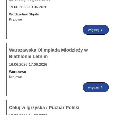
19.06.2026
-
19.06.2026
Wodzisław Śląski
Krajowe
więcej
Warszawska Olimpiada Młodzieży w
Biathlonie Letnim
16.06.2026
-
17.06.2026
Warszawa
Krajowe
więcej
Celuj w Igrzyska / Puchar Polski