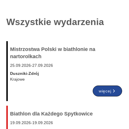
Wszystkie wydarzenia
Mistrzostwa Polski w biathlonie na
nartorolkach
25.09.2026
-
27.09.2026
Duszniki-Zdrój
Krajowe
więcej
Biathlon dla Każdego Spytkowice
19.09.2026
-
19.09.2026