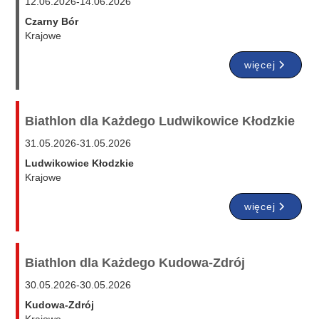
12.06.2026
-
14.06.2026
Czarny Bór
Krajowe
więcej
Biathlon dla Każdego Ludwikowice Kłodzkie
31.05.2026
-
31.05.2026
Ludwikowice Kłodzkie
Krajowe
więcej
Biathlon dla Każdego Kudowa-Zdrój
30.05.2026
-
30.05.2026
Kudowa-Zdrój