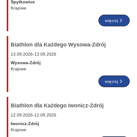
Spytkowice
Krajowe
więcej
Biathlon dla Każdego Wysowa-Zdrój
13.09.2026
-
13.09.2026
Wysowa-Zdrój
Krajowe
więcej
Biathlon dla Każdego Iwonicz-Zdrój
12.09.2026
-
12.09.2026
Iwonicz-Zdrój
Krajowe