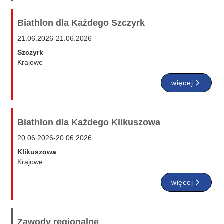
Biathlon dla Każdego Szczyrk
21.06.2026
-
21.06.2026
Szczyrk
Krajowe
więcej
Biathlon dla Każdego Klikuszowa
20.06.2026
-
20.06.2026
Klikuszowa
Krajowe
więcej
Zawody regionalne