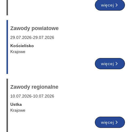
więcej
Zawody powiatowe
29.07.2026
-
29.07.2026
Kościelisko
Krajowe
więcej
Zawody regionalne
10.07.2026
-
10.07.2026
Ustka
Krajowe
więcej