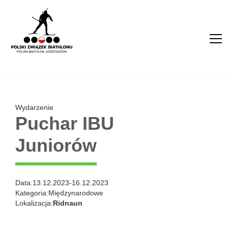
Wydarzenie
Puchar IBU
Juniorów
Data:
13.12.2023
-
16.12.2023
Kategoria:
Międzynarodowe
Lokalizacja:
Ridnaun