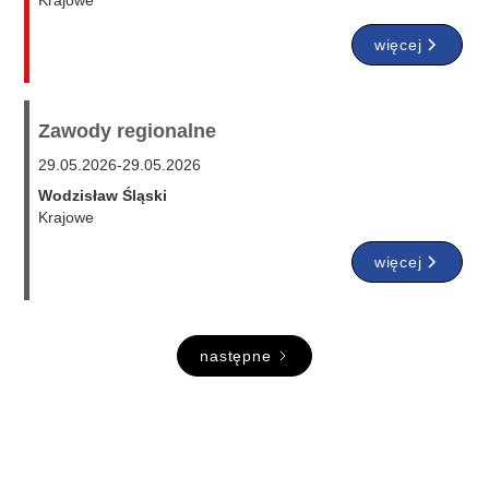
Krajowe
więcej
Zawody regionalne
29.05.2026
-
29.05.2026
Wodzisław Śląski
Krajowe
więcej
następne