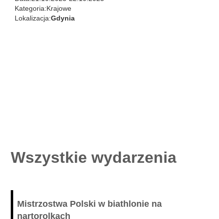
Kategoria:
Krajowe
Lokalizacja:
Gdynia
Wszystkie wydarzenia
Mistrzostwa Polski w biathlonie na
nartorolkach