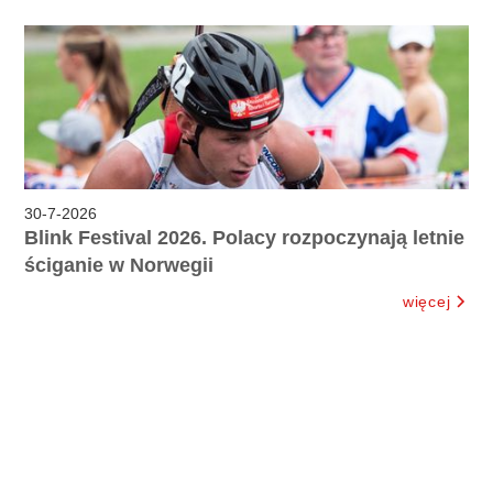
30
-
7
-
2026
Blink Festival 2026. Polacy rozpoczynają letnie
ściganie w Norwegii
więcej