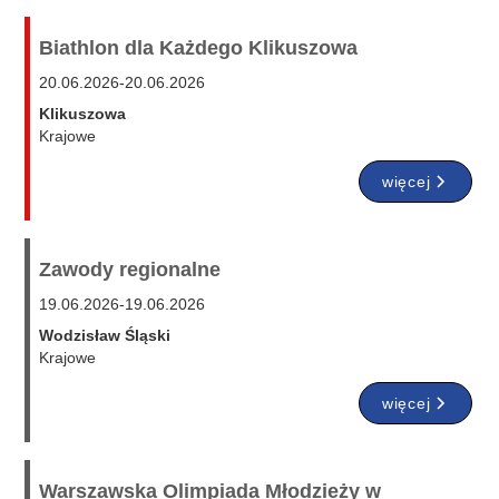
Biathlon dla Każdego Klikuszowa
20.06.2026
-
20.06.2026
Klikuszowa
Krajowe
więcej
Zawody regionalne
19.06.2026
-
19.06.2026
Wodzisław Śląski
Krajowe
więcej
Warszawska Olimpiada Młodzieży w