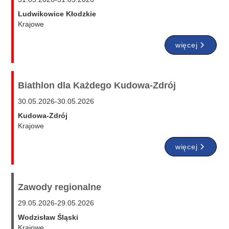
Ludwikowice Kłodzkie
Krajowe
więcej
Biathlon dla Każdego Kudowa-Zdrój
30.05.2026
-
30.05.2026
Kudowa-Zdrój
Krajowe
więcej
Zawody regionalne
29.05.2026
-
29.05.2026
Wodzisław Śląski
Krajowe