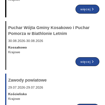
więcej
Puchar Wójta Gminy Kosakowo i Puchar
Pomorza w Biathlonie Letnim
30.08.2026
-
30.08.2026
Kossakowo
Krajowe
więcej
Zawody powiatowe
29.07.2026
-
29.07.2026
Kościelisko
Krajowe