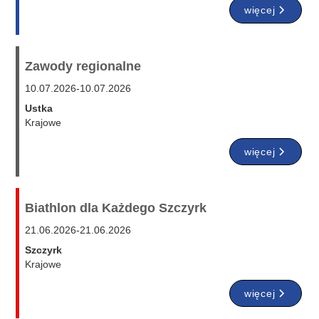
więcej
Zawody regionalne
10.07.2026
-
10.07.2026
Ustka
Krajowe
więcej
Biathlon dla Każdego Szczyrk
21.06.2026
-
21.06.2026
Szczyrk
Krajowe
więcej