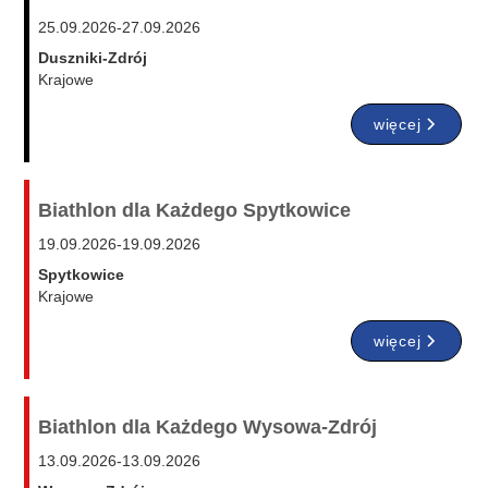
25.09.2026
-
27.09.2026
Duszniki-Zdrój
Krajowe
więcej
Biathlon dla Każdego Spytkowice
19.09.2026
-
19.09.2026
Spytkowice
Krajowe
więcej
Biathlon dla Każdego Wysowa-Zdrój
13.09.2026
-
13.09.2026