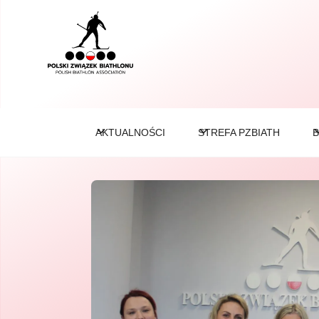
AKTUALNOŚCI
STREFA PZBIATH
B