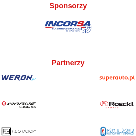
Sponsorzy
Partnerzy